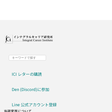
ICI レターの購読
Den (Discord)に参加
Line 公式アカウント登録
当研究所について