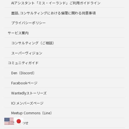
AIアシスタント「ミス・イーランド」ご利用ガイドライン
面談､コンサルティングにおける倫理に関わる同意事項
プライバシーポリシー
サービス案内
コンサルティング（ご相談）
スーパーヴィジョン
コミュニティガイド
Den〔Discord〕
Facebookページ
Wantedlyストーリーズ
ICI メンバーズページ
Meetup Commons〔Line〕
お問い合わせ