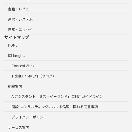
書籍・レビュー
運営・システム
日常・エッセイ
サイトマップ
HOME
ICI Insights
Concept Atlas
Tidbits in My Life（ブログ）
組織案内
AIアシスタント「ミス・イーランド」ご利用ガイドライン
面談､コンサルティングにおける倫理に関わる同意事項
プライバシーポリシー
サービス案内