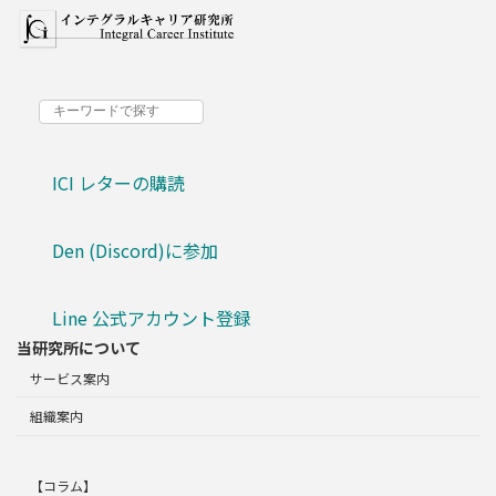
ICI レターの購読
Den (Discord)に参加
Line 公式アカウント登録
当研究所について
サービス案内
組織案内
【コラム】