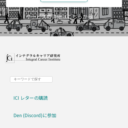
サービスの詳細はこちらから
ICI レターの購読
Den (Discord)に参加