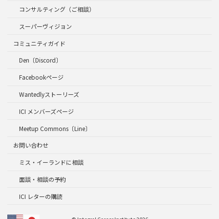
コンサルティング（ご相談）
スーパーヴィジョン
コミュニティガイド
Den〔Discord〕
Facebookページ
Wantedlyストーリーズ
ICI メンバーズページ
Meetup Commons〔Line〕
お問い合わせ
ミス・イーランドに相談
面談・相談の予約
ICI レターの購読