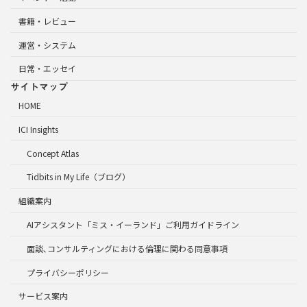
書籍・レビュー
運営・システム
日常・エッセイ
サイトマップ
HOME
ICI Insights
Concept Atlas
Tidbits in My Life（ブログ）
組織案内
AIアシスタント「ミス・イーランド」ご利用ガイドライン
面談､コンサルティングにおける倫理に関わる同意事項
プライバシーポリシー
サービス案内