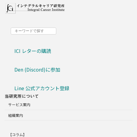
ICI レターの購読
Den (Discord)に参加
Line 公式アカウント登録
当研究所について
サービス案内
組織案内
【コラム】