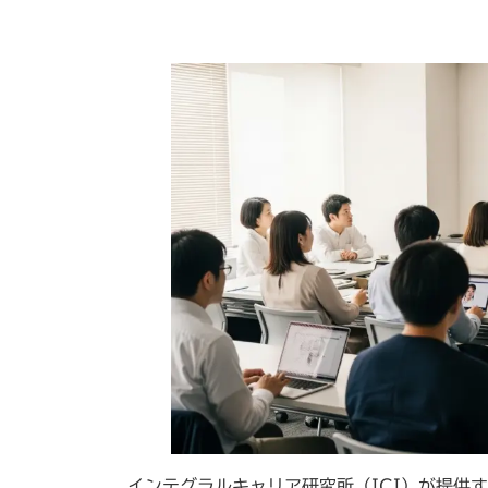
インテグラルキャリア研究所（ICI）が提供