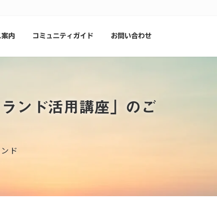
ス案内
コミュニティガイド
お問い合わせ
ーランド活用講座」のご
ランド