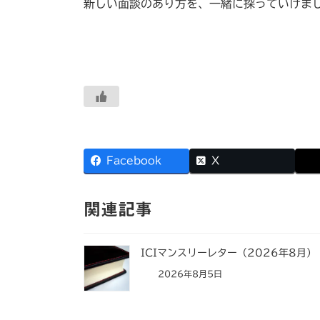
新しい面談のあり方を、一緒に探っていけま
Facebook
X
関連記事
ICIマンスリーレター（2026年8月）
2026年8月5日