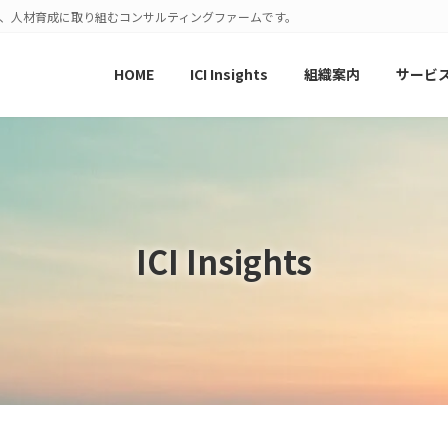
発、人材育成に取り組むコンサルティングファームです。
HOME
ICI Insights
組織案内
サービ
ICI Insights