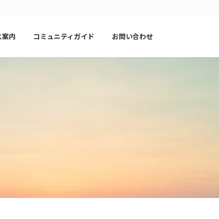
ス案内
コミュニティガイド
お問い合わせ