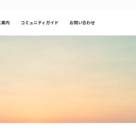
ス案内
コミュニティガイド
お問い合わせ