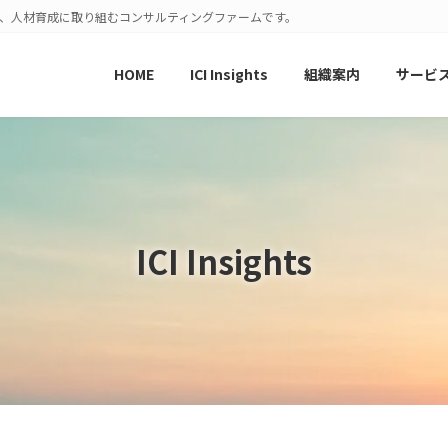
発、人材育成に取り組むコンサルティングファームです。
HOME
ICI Insights
組織案内
サービ
ICI Insights