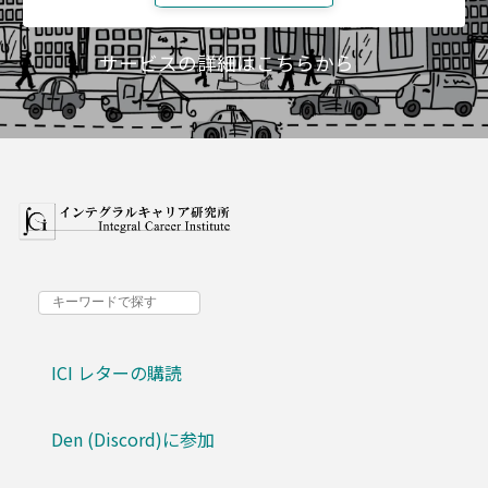
サービスの詳細はこちらから
ICI レターの購読
Den (Discord)に参加