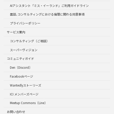
AIアシスタント「ミス・イーランド」ご利用ガイドライン
面談､コンサルティングにおける倫理に関わる同意事項
プライバシーポリシー
サービス案内
コンサルティング（ご相談）
スーパーヴィジョン
コミュニティガイド
Den〔Discord〕
Facebookページ
Wantedlyストーリーズ
ICI メンバーズページ
Meetup Commons〔Line〕
お問い合わせ