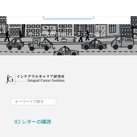
メンバーズページ
（要ログイン）
サービスの詳細はこちらから
ICI レターの購読