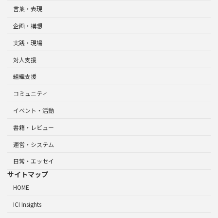
言葉・表現
企画・構想
実践・現場
対人支援
組織支援
コミュニティ
イベント・活動
書籍・レビュー
運営・システム
日常・エッセイ
サイトマップ
HOME
ICI Insights