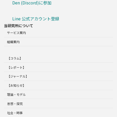
Den (Discord)に参加
Line 公式アカウント登録
当研究所について
サービス案内
組織案内
【コラム】
【レポート】
【ジャーナル】
【お知らせ】
理論・モデル
思想・探究
社会・時事