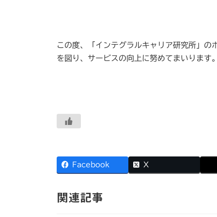
この度、「インテグラルキャリア研究所」の
を図り、サービスの向上に努めてまいります
Facebook
X
関連記事