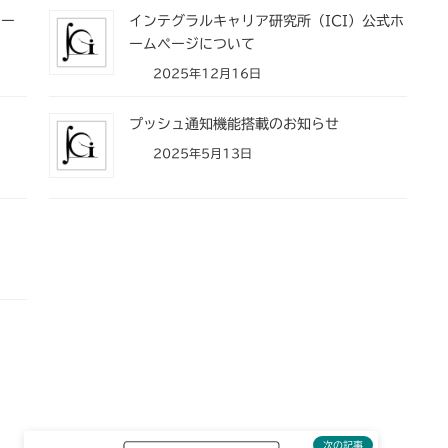
イー
インテグラルキャリア研究所（ICI）公式ホ
ームページについて
2025年12月16日
プッシュ通知機能搭載のお知らせ
2025年5月13日
次の記事