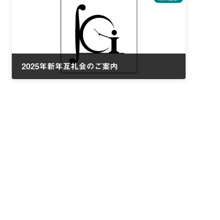
2025年新年互礼会のご案内
2024年12月11日