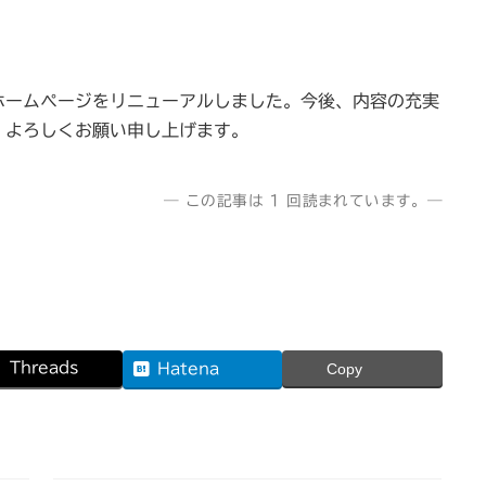
ホームページをリニューアルしました。今後、内容の充実
。よろしくお願い申し上げます。
― この記事は 1 回読まれています。―
Threads
Hatena
Copy