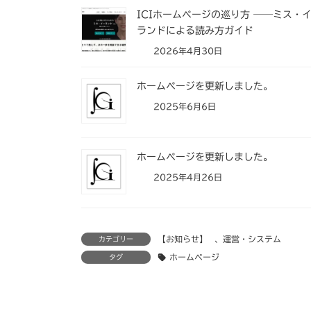
ICIホームページの巡り方 ――ミス・
ランドによる読み方ガイド
2026年4月30日
ホームページを更新しました。
2025年6月6日
ホームページを更新しました。
2025年4月26日
【お知らせ】
、
運営・システム
カテゴリー
ホームページ
タグ