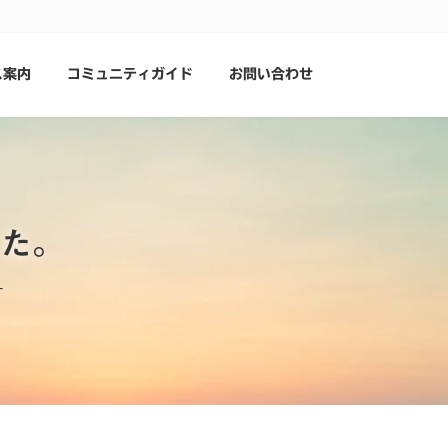
ス案内
コミュニティガイド
お問い合わせ
た。
一