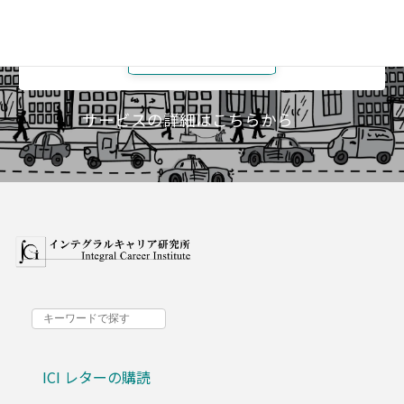
メンバーズページ
（要ログイン）
サービスの詳細はこちらから
ICI レターの購読