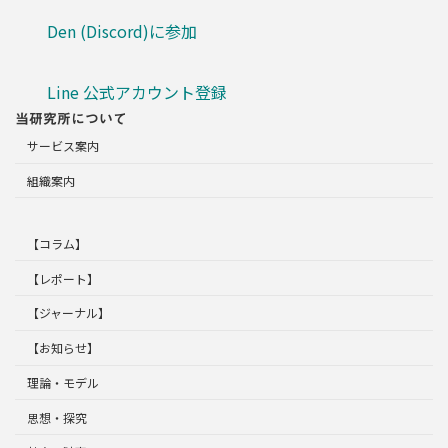
Den (Discord)に参加
Line 公式アカウント登録
当研究所について
サービス案内
組織案内
【コラム】
【レポート】
【ジャーナル】
【お知らせ】
理論・モデル
思想・探究