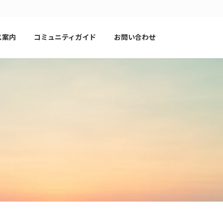
ス案内
コミュニティガイド
お問い合わせ