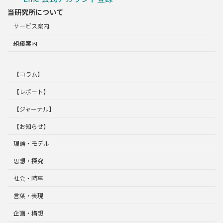
当研究所について
サービス案内
組織案内
【コラム】
【レポート】
【ジャーナル】
【お知らせ】
理論・モデル
思想・探究
社会・時事
言葉・表現
企画・構想