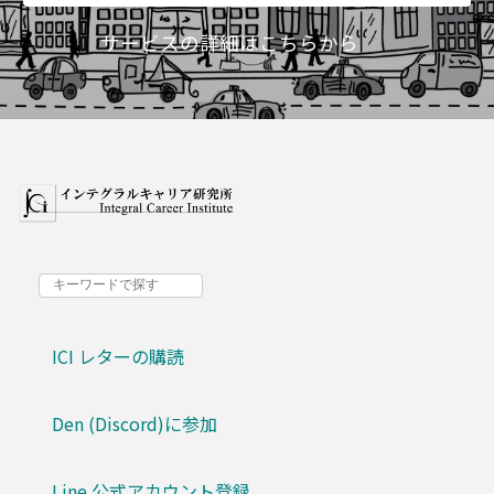
サービスの詳細はこちらから
ICI レターの購読
Den (Discord)に参加
Line 公式アカウント登録