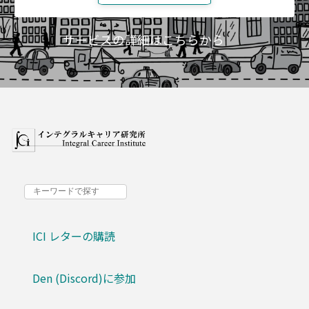
サービスの詳細はこちらから
ICI レターの購読
Den (Discord)に参加