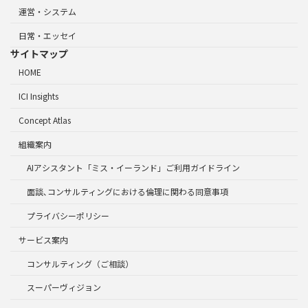
運営・システム
日常・エッセイ
サイトマップ
HOME
ICI Insights
Concept Atlas
組織案内
AIアシスタント「ミス・イーランド」ご利用ガイドライン
面談､コンサルティングにおける倫理に関わる同意事項
プライバシーポリシー
サービス案内
コンサルティング（ご相談）
スーパーヴィジョン