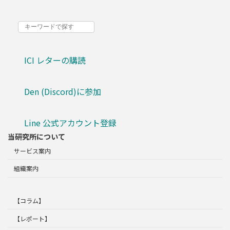
ICI レターの購読
Den (Discord)に参加
Line 公式アカウント登録
当研究所について
サービス案内
組織案内
【コラム】
【レポート】