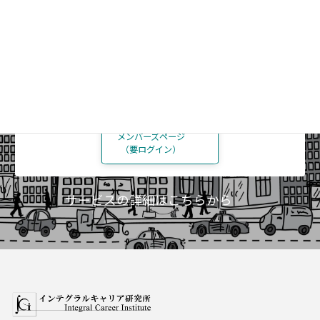
仲間と学びあいましょう
ICIメンバーの方
メンバーズページ
（要ログイン）
サービスの詳細はこちらから